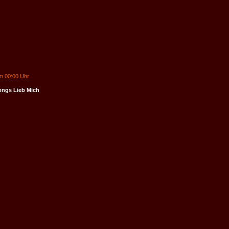
um 00:00 Uhr
ongs Lieb Mich